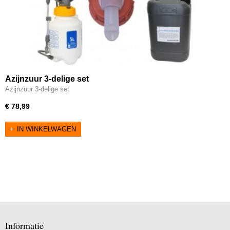
Azijnzuur 3-delige set
Azijnzuur 3-delige set
€ 78,99
IN WINKELWAGEN
Informatie